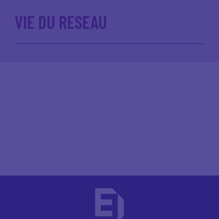
VIE DU RESEAU