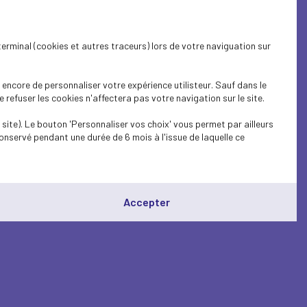
terminal (cookies et autres traceurs) lors de votre naviguation sur
encore de personnaliser votre expérience utilisteur. Sauf dans le
refuser les cookies n'affectera pas votre navigation sur le site.
site). Le bouton 'Personnaliser vos choix' vous permet par ailleurs
onservé pendant une durée de 6 mois à l'issue de laquelle ce
Accepter