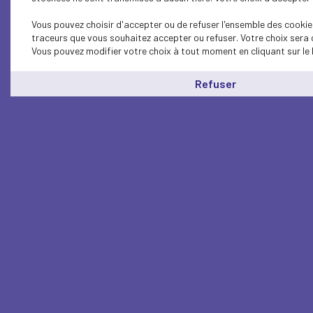
Vous pouvez choisir d'accepter ou de refuser l'ensemble des cookies
traceurs que vous souhaitez accepter ou refuser. Votre choix sera 
Vous pouvez modifier votre choix à tout moment en cliquant sur le 
Refuser