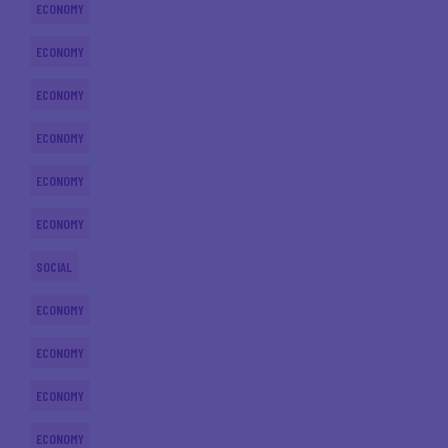
ECONOMY
ECONOMY
ECONOMY
ECONOMY
ECONOMY
ECONOMY
SOCIAL
ECONOMY
ECONOMY
ECONOMY
ECONOMY