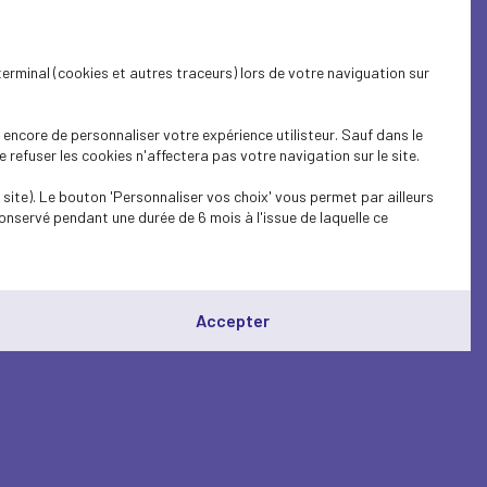
terminal (cookies et autres traceurs) lors de votre naviguation sur
encore de personnaliser votre expérience utilisteur. Sauf dans le
refuser les cookies n'affectera pas votre navigation sur le site.
site). Le bouton 'Personnaliser vos choix' vous permet par ailleurs
onservé pendant une durée de 6 mois à l'issue de laquelle ce
Accepter