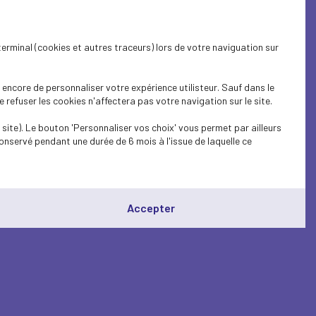
terminal (cookies et autres traceurs) lors de votre naviguation sur
encore de personnaliser votre expérience utilisteur. Sauf dans le
refuser les cookies n'affectera pas votre navigation sur le site.
site). Le bouton 'Personnaliser vos choix' vous permet par ailleurs
onservé pendant une durée de 6 mois à l'issue de laquelle ce
Accepter