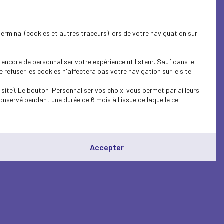
terminal (cookies et autres traceurs) lors de votre naviguation sur
encore de personnaliser votre expérience utilisteur. Sauf dans le
refuser les cookies n'affectera pas votre navigation sur le site.
site). Le bouton 'Personnaliser vos choix' vous permet par ailleurs
onservé pendant une durée de 6 mois à l'issue de laquelle ce
Accepter