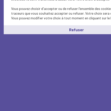
Vous pouvez choisir d'accepter ou de refuser l'ensemble des cookies
traceurs que vous souhaitez accepter ou refuser. Votre choix sera 
Vous pouvez modifier votre choix à tout moment en cliquant sur le 
Refuser