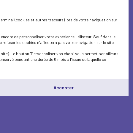
terminal (cookies et autres traceurs) lors de votre naviguation sur
encore de personnaliser votre expérience utilisteur. Sauf dans le
refuser les cookies n'affectera pas votre navigation sur le site.
site). Le bouton 'Personnaliser vos choix' vous permet par ailleurs
onservé pendant une durée de 6 mois à l'issue de laquelle ce
Accepter