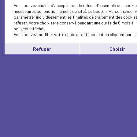
Vous pouvez choisir d'accepter ou de refuser l'ensemble des cookies
nécessaires au fonctionnement du site). Le bouton 'Personnaliser v
paramétrer individuellement les finalités de traitement des cookie
refuser. Votre choix sera conservé pendant une durée de 6 mois à l
nouveau affiché..
Vous pouvez modifier votre choix à tout moment en cliquant sur le 
Refuser
Choisir